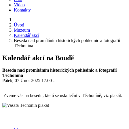
Video
Kontakty
Úvod
Muzeum
Kalendář akcí
Beseda nad promítáním historických pohlednic a fotografií
Těchonína
Kalendář akcí na Boudě
Beseda nad promítáním historických pohlednic a fotografií
Těchonína
Pátek, 07 Únor 2025 17:00 -
Zveme vás na besedu, která se uskuteční v Těchoníně, viz plakát: