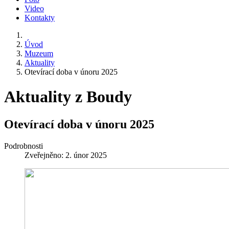
Video
Kontakty
Úvod
Muzeum
Aktuality
Otevírací doba v únoru 2025
Aktuality z Boudy
Otevírací doba v únoru 2025
Podrobnosti
Zveřejněno: 2. únor 2025