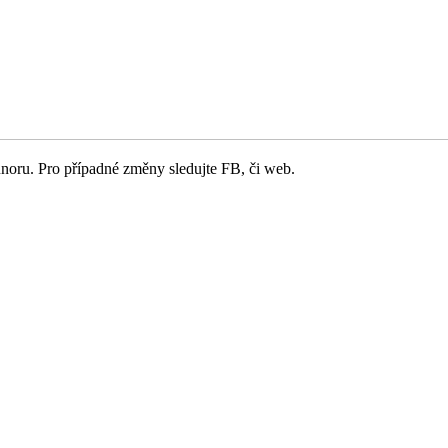
noru. Pro případné změny sledujte FB, či web.