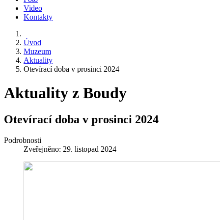
Video
Kontakty
Úvod
Muzeum
Aktuality
Otevírací doba v prosinci 2024
Aktuality z Boudy
Otevírací doba v prosinci 2024
Podrobnosti
Zveřejněno: 29. listopad 2024