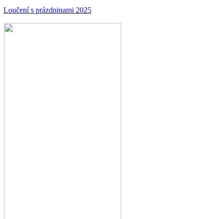
Loučení s prázdninami 2025