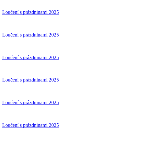
Loučení s prázdninami 2025
Loučení s prázdninami 2025
Loučení s prázdninami 2025
Loučení s prázdninami 2025
Loučení s prázdninami 2025
Loučení s prázdninami 2025