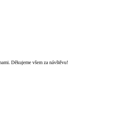
inami. Děkujeme všem za návštěvu!